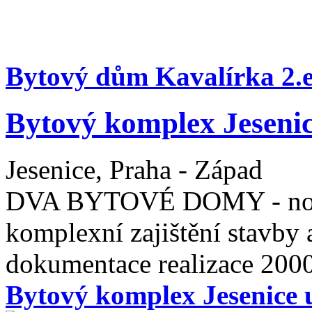
Bytový dům Kavalírka 2.
Bytový komplex Jesenice
Jesenice, Praha - Západ
DVA BYTOVÉ DOMY - novo
komplexní zajištění stavby 
dokumentace realizace 2000
Bytový komplex Jesenice u