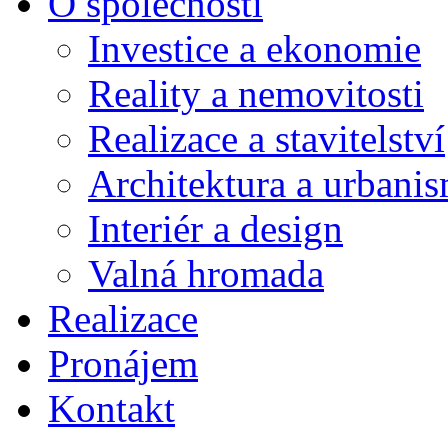
O společnosti
Investice a ekonomie
Reality a nemovitosti
Realizace a stavitelství
Architektura a urbani
Interiér a design
Valná hromada
Realizace
Pronájem
Kontakt