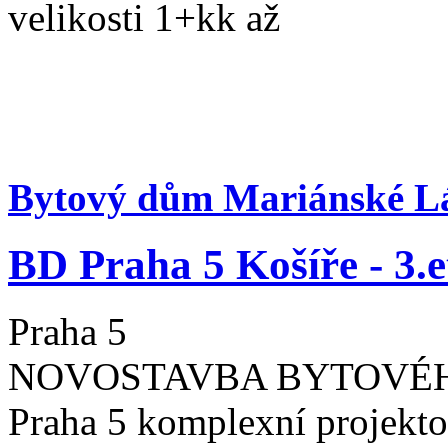
velikosti 1+kk až
Bytový dům Mariánské L
BD Praha 5 Košíře - 3.
Praha 5
NOVOSTAVBA BYTOVÉHO 
Praha 5 komplexní projekto