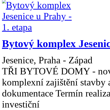
Bytový komplex Jesenice
Jesenice, Praha - Západ
TŘI BYTOVÉ DOMY - novos
komplexní zajištění stavby 
dokumentace Termín realiza
investiční