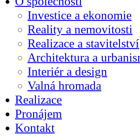
O společnosti
Investice a ekonomie
Reality a nemovitosti
Realizace a stavitelství
Architektura a urbani
Interiér a design
Valná hromada
Realizace
Pronájem
Kontakt