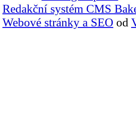
Redakční systém CMS Bak
Webové stránky a SEO
od