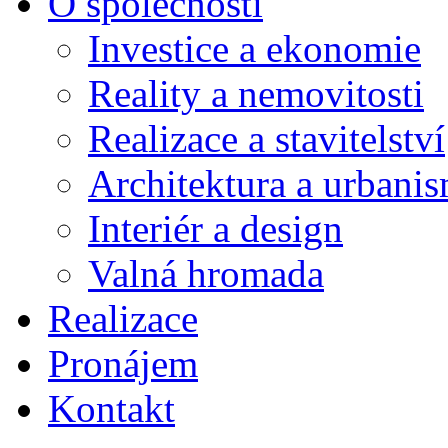
O společnosti
Investice a ekonomie
Reality a nemovitosti
Realizace a stavitelství
Architektura a urbani
Interiér a design
Valná hromada
Realizace
Pronájem
Kontakt